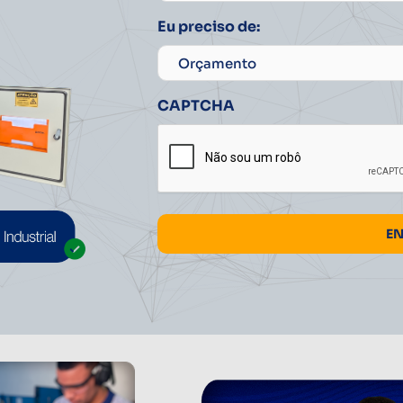
Eu preciso de:
CAPTCHA