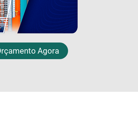
 Orçamento Agora