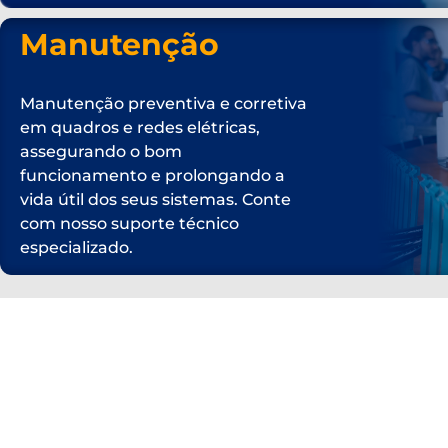
Manutenção
Manutenção preventiva e corretiva
em quadros e redes elétricas,
assegurando o bom
funcionamento e prolongando a
vida útil dos seus sistemas. Conte
com nosso suporte técnico
especializado.