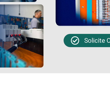
Solicite