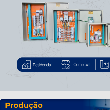
Produção