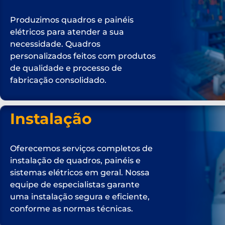
Produzimos quadros e painéis
elétricos para atender a sua
necessidade. Quadros
personalizados feitos com produtos
de qualidade e processo de
fabricação consolidado.
Instalação
Oferecemos serviços completos de
instalação de quadros, painéis e
sistemas elétricos em geral. Nossa
equipe de especialistas garante
uma instalação segura e eficiente,
conforme as normas técnicas.